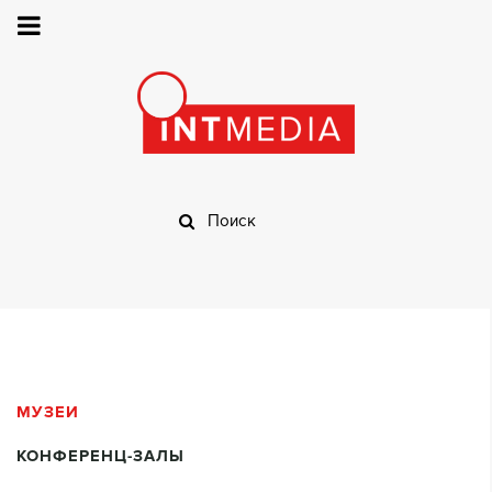
МУЗЕИ
КОНФЕРЕНЦ-ЗАЛЫ