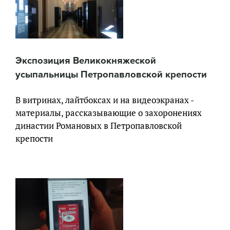
Экспозиция Великокняжеской
усыпальницы Петропавловской крепости
В витринах, лайтбоксах и на видеоэкранах -
материалы, рассказывающие о захоронениях
династии Романовых в Петропавловской
крепости