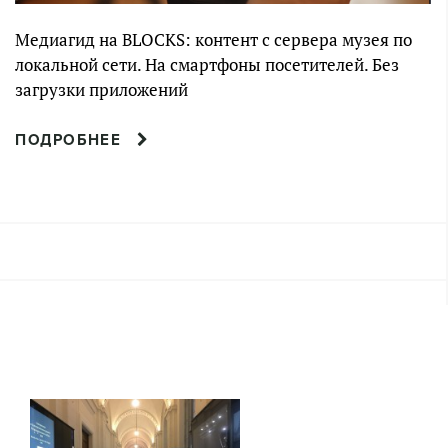
Медиагид на BLOCKS: контент с сервера музея по
локальной сети. На смартфоны посетителей. Без
загрузки приложений
ПОДРОБНЕЕ