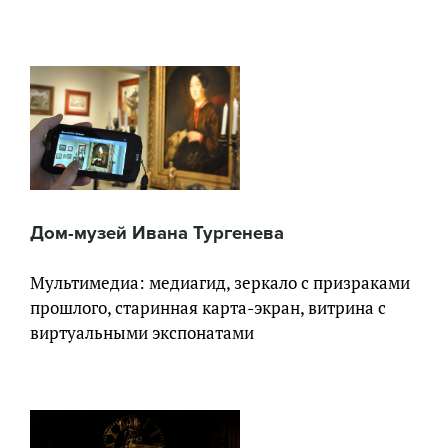
Дом-музей Ивана Тургенева
Мультимедиа: медиагид, зеркало с призраками
прошлого, старинная карта-экран, витрина с
виртуальными экспонатами