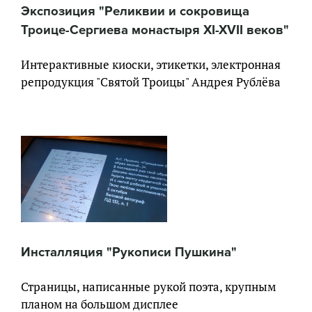
Экспозиция "Реликвии и сокровища
Троице-Сергиева монастыря XI-XVII веков"
Интерактивные киоски, этикетки, электронная
репродукция "Святой Троицы" Андрея Рублёва
Инсталляция "Рукописи Пушкина"
Страницы, написанные рукой поэта, крупным
планом на большом дисплее