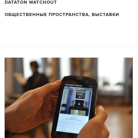
DATATON WATCHOUT
ОБЩЕСТВЕННЫЕ ПРОСТРАНСТВА, ВЫСТАВКИ