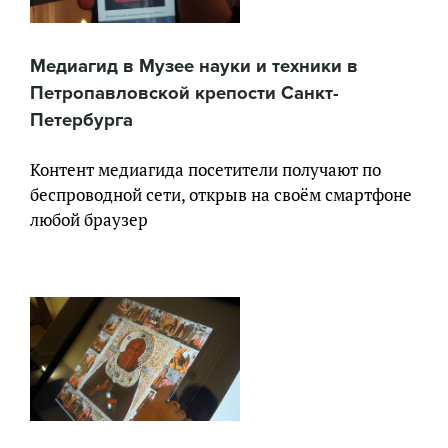
Медиагид в Музее науки и техники в
Петропавловской крепости Санкт-
Петербурга
Контент медиагида посетители получают по
беспроводной сети, открыв на своём смартфоне
любой браузер