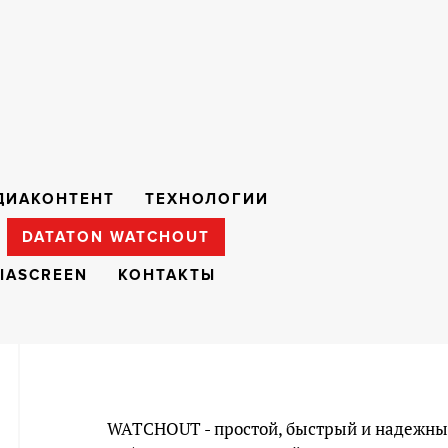
ДИАКОНТЕНТ
ТЕХНОЛОГИИ
DATATON WATCHOUT
IASCREEN
КОНТАКТЫ
WATCHOUT - простой, быстрый и надежный