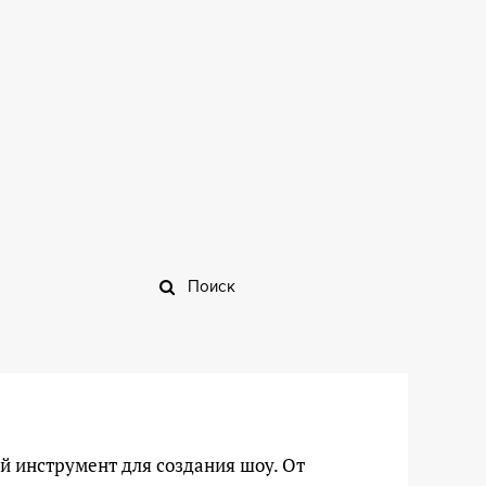
 инструмент для создания шоу. От