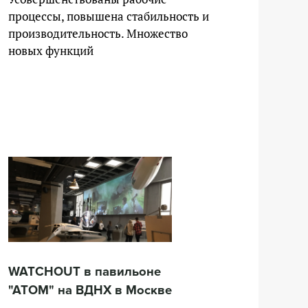
процессы, повышена стабильность и
производительность. Множество
новых функций
WATCHOUT в павильоне
"АТОМ" на ВДНХ в Москве