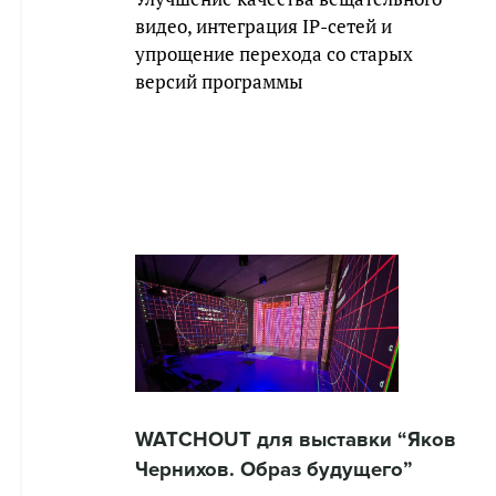
видео, интеграция IP-сетей и
упрощение перехода со старых
версий программы
WATCHOUT для выставки “Яков
Чернихов. Образ будущего”