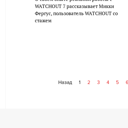
WATCHOUT 7 рассказывает Микки
Фергус, пользователь WATCHOUT со
стажем
Назад
1
2
3
4
5