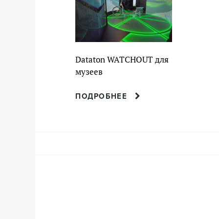
Dataton WATCHOUT для
музеев
ПОДРОБНЕЕ