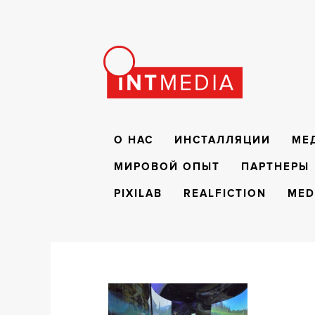
О НАС
ИНСТАЛЛЯЦИИ
МЕ
МИРОВОЙ ОПЫТ
ПАРТНЕРЫ
PIXILAB
REALFICTION
MED