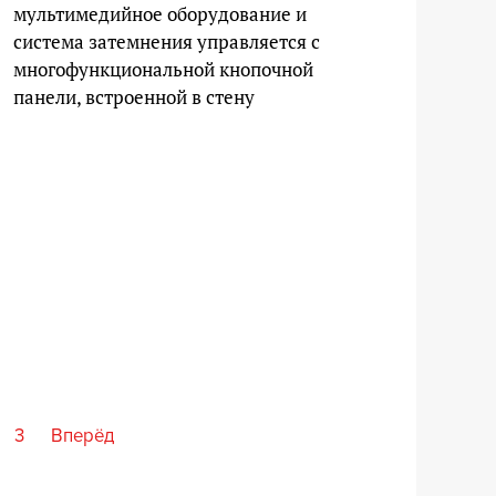
мультимедийное оборудование и
система затемнения управляется с
многофункциональной кнопочной
панели, встроенной в стену
3
Вперёд