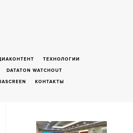
ДИАКОНТЕНТ
ТЕХНОЛОГИИ
DATATON WATCHOUT
IASCREEN
КОНТАКТЫ