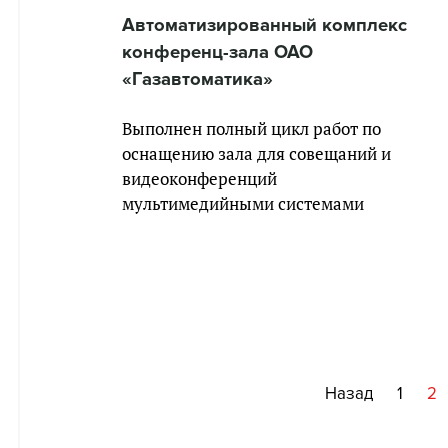
Автоматизированный комплекс
конференц-зала ОАО
«Газавтоматика»
Выполнен полный цикл работ по
оснащению зала для совещаний и
видеоконференций
мультимедийными системами
Назад
1
2