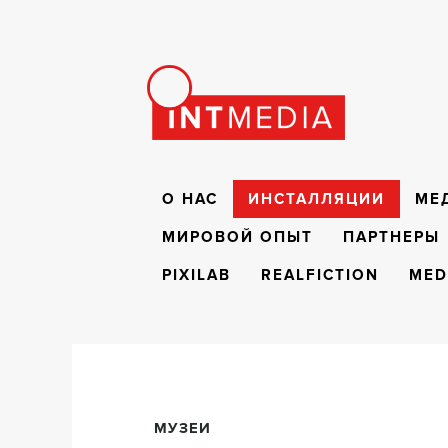
О НАС
ИНСТАЛЛЯЦИИ
МЕ
МИРОВОЙ ОПЫТ
ПАРТНЕРЫ
PIXILAB
REALFICTION
MED
МУЗЕИ