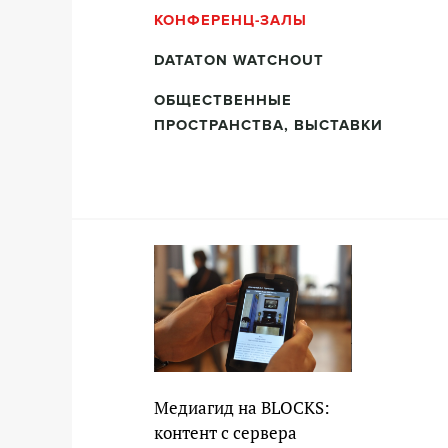
КОНФЕРЕНЦ-ЗАЛЫ
DATATON WATCHOUT
ОБЩЕСТВЕННЫЕ
ПРОСТРАНСТВА, ВЫСТАВКИ
Медиагид на BLOCKS:
контент с сервера