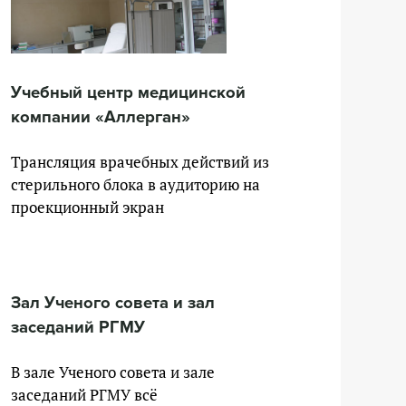
Учебный центр медицинской
компании «Аллерган»
Трансляция врачебных действий из
стерильного блока в аудиторию на
проекционный экран
Зал Ученого совета и зал
заседаний РГМУ
В зале Ученого совета и зале
заседаний РГМУ всё