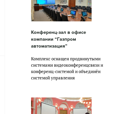
Конференц-зал в офисе
компании “Газпром
автоматизация”
Комплекс оснащен продвинутыми
системами видеоконференцсвязи и
конференц-системой и объединён
системой управления