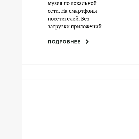
музея по локальной
сети. На смартфоны
посетителей. Без
загрузки приложений
ПОДРОБНЕЕ