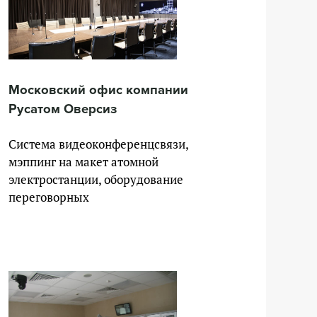
Московский офис компании
Русатом Оверсиз
Система видеоконференцсвязи,
мэппинг на макет атомной
электростанции, оборудование
переговорных