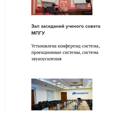
Зал заседаний ученого совета
МПГУ
Установлена конференц-система,
проекционные системы, система
звукоусиления