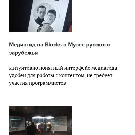
Медиагид на Blocks в Музее русского
зарубежья
Интуитивно понятный интерфейс медиагида
удобен для работы с контентом, не требует
участия программистов