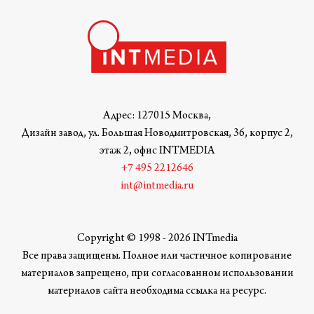
Адрес: 127015 Москва,
Дизайн завод, ул. Большая Новодмитровская, 36, корпус 2,
этаж 2, офис INTMEDIA
+7 495 2212646
int@intmedia.ru
Copyright © 1998 - 2026 INTmedia
Все права защищены. Полное или частичное копирование
материалов запрещено, при согласованном использовании
материалов сайта необходима ссылка на ресурс.