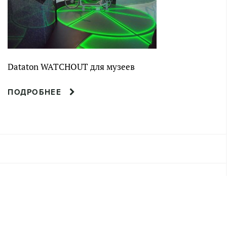
Dataton WATCHOUT для музеев
ПОДРОБНЕЕ