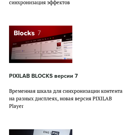
синхронизация эффектов
PIXILAB BLOCKS версии 7
Временная шкала для синхронизации контента
на разных дисплеях, новая версия PIXILAB
Player