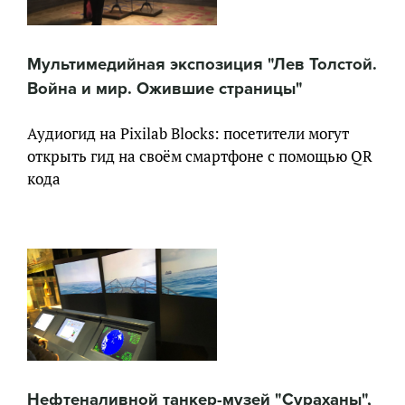
Мультимедийная экспозиция "Лев Толстой.
Война и мир. Ожившие страницы"
Аудиогид на Pixilab Blocks: посетители могут
открыть гид на своём смартфоне с помощью QR
кода
Нефтеналивной танкер-музей "Сураханы",