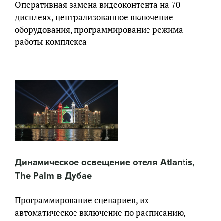
Оперативная замена видеоконтента на 70
дисплеях, централизованное включение
оборудования, программирование режима
работы комплекса
Динамическое освещение отеля Atlantis,
The Palm в Дубае
Программирование сценариев, их
автоматическое включение по расписанию,