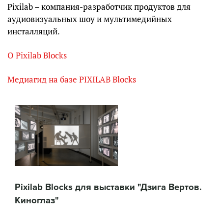
Pixilab – компания-разработчик продуктов для
аудиовизуальных шоу и мультимедийных
инсталляций.
О Pixilab Blocks
Медиагид на базе PIXILAB Blocks
Pixilab Blocks для выставки "Дзига Вертов.
Киноглаз"