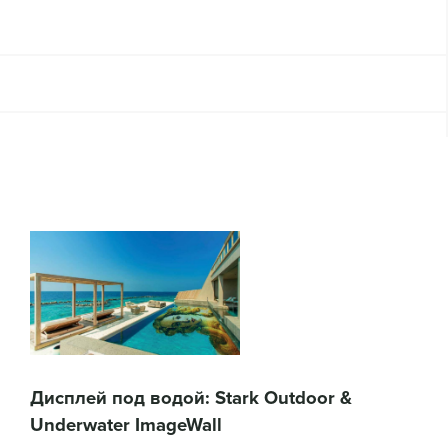
Дисплей под водой: Stark Outdoor &
Underwater ImageWall