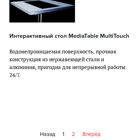
Интерактивный стол MediaTable MultiTouch
Водонепроницаемая поверхность, прочная
конструкция из нержавеющей стали и
алюминия, пригодна для непрерывной работы
24/7.
Назад
1
2
Вперёд