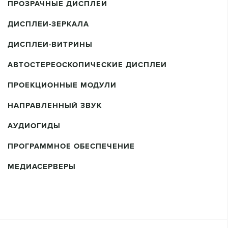
ПРОЗРАЧНЫЕ ДИСПЛЕИ
ДИСПЛЕИ-ЗЕРКАЛА
ДИСПЛЕИ-ВИТРИНЫ
АВТОСТЕРЕОСКОПИЧЕСКИЕ ДИСПЛЕИ
ПРОЕКЦИОННЫЕ МОДУЛИ
НАПРАВЛЕННЫЙ ЗВУК
АУДИОГИДЫ
ПРОГРАММНОЕ ОБЕСПЕЧЕНИЕ
МЕДИАСЕРВЕРЫ