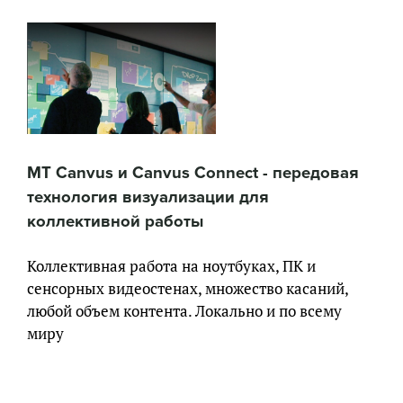
MT Canvus и Canvus Connect - передовая
технология визуализации для
коллективной работы
Коллективная работа на ноутбуках, ПК и
сенсорных видеостенах, множество касаний,
любой объем контента. Локально и по всему
миру