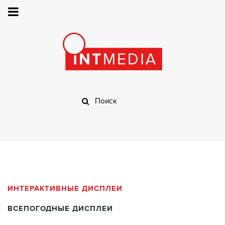
ИНТЕРАКТИВНЫЕ ДИСПЛЕИ
ВСЕПОГОДНЫЕ ДИСПЛЕИ