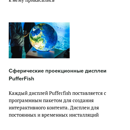
к нему прикасались
Сферические проекционные дисплеи
PufferFish
Каждый дисплей Pufferfish поставляется с
программным пакетом для создания
интерактивного контента. Дисплеи для
постоянных и временных инсталляций