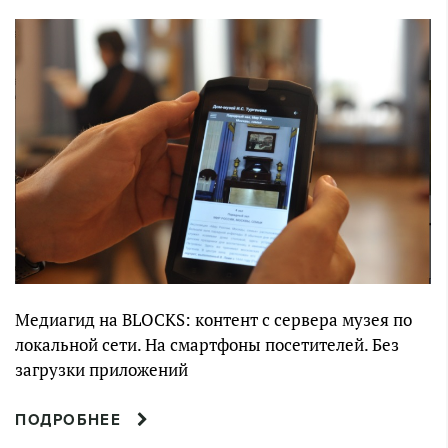
Медиагид на BLOCKS: контент с сервера музея по
локальной сети. На смартфоны посетителей. Без
загрузки приложений
ПОДРОБНЕЕ