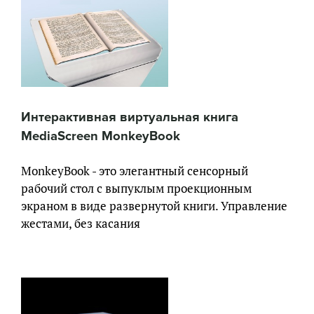
Интерактивная виртуальная книга
MediaScreen MonkeyBook
MonkeyBook - это элегантный сенсорный
рабочий стол с выпуклым проекционным
экраном в виде развернутой книги. Управление
жестами, без касания