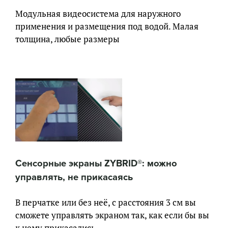
Модульная видеосистема для наружного
применения и размещения под водой. Малая
толщина, любые размеры
Сенсорные экраны ZYBRID®: можно
управлять, не прикасаясь
В перчатке или без неё, с расстояния 3 см вы
сможете управлять экраном так, как если бы вы