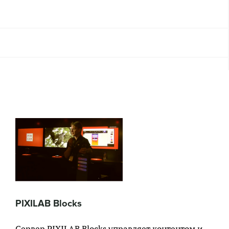
PIXILAB Blocks