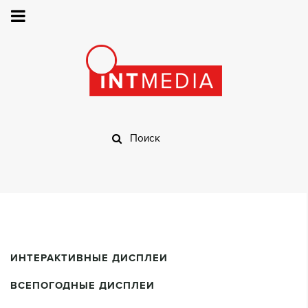
ИНТЕРАКТИВНЫЕ ДИСПЛЕИ
ВСЕПОГОДНЫЕ ДИСПЛЕИ