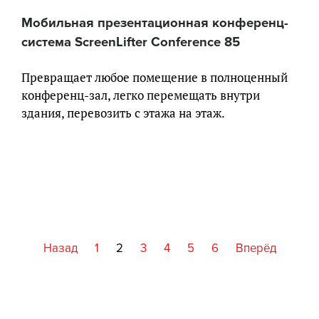
Мобильная презентационная конференц-
система ScreenLifter Conference 85
Превращает любое помещение в полноценный
конференц-зал, легко перемещать внутри
здания, перевозить с этажа на этаж.
Назад
1
2
3
4
5
6
Вперёд