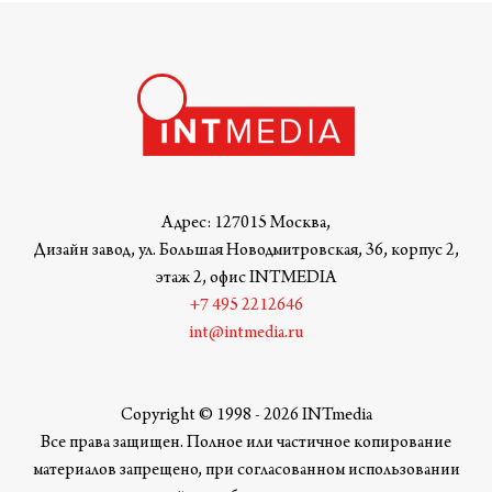
Адрес: 127015 Москва,
Дизайн завод, ул. Большая Новодмитровская, 36, корпус 2,
этаж 2, офис INTMEDIA
+7 495 2212646
int@intmedia.ru
Copyright © 1998 - 2026 INTmedia
Все права защищен. Полное или частичное копирование
материалов запрещено, при согласованном использовании