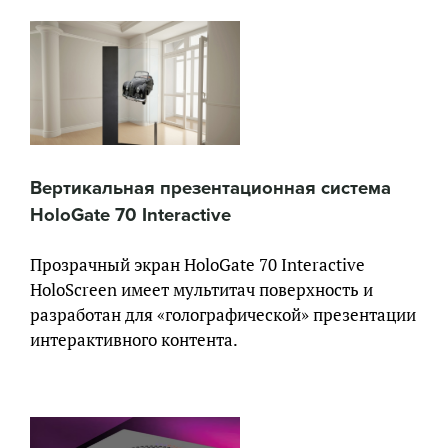
Вертикальная презентационная система
HoloGate 70 Interactive
Прозрачный экран HoloGate 70 Interactive
HoloScreen имеет мультитач поверхность и
разработан для «голографической» презентации
интерактивного контента.