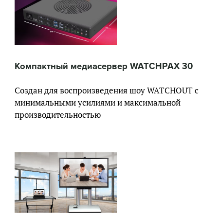
Компактный медиасервер WATCHPAX 30
Создан для воспроизведения шоу WATCHOUT с
минимальными усилиями и максимальной
производительностью