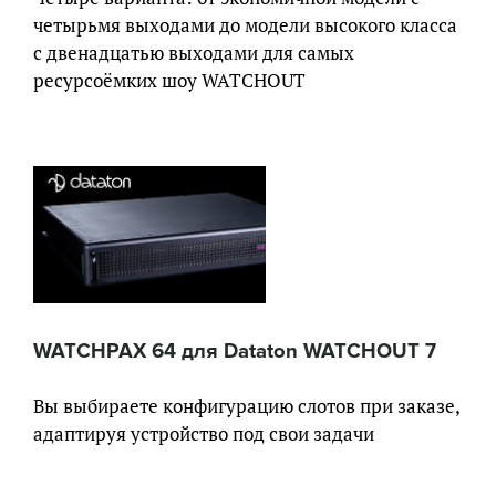
четырьмя выходами до модели высокого класса
с двенадцатью выходами для самых
ресурсоёмких шоу WATCHOUT
WATCHPAX 64 для Dataton WATCHOUT 7
Вы выбираете конфигурацию слотов при заказе,
адаптируя устройство под свои задачи