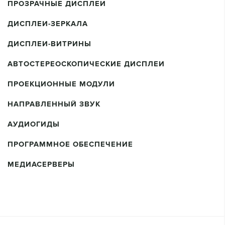
ПРОЗРАЧНЫЕ ДИСПЛЕИ
ДИСПЛЕИ-ЗЕРКАЛА
ДИСПЛЕИ-ВИТРИНЫ
АВТОСТЕРЕОСКОПИЧЕСКИЕ ДИСПЛЕИ
ПРОЕКЦИОННЫЕ МОДУЛИ
НАПРАВЛЕННЫЙ ЗВУК
АУДИОГИДЫ
ПРОГРАММНОЕ ОБЕСПЕЧЕНИЕ
МЕДИАСЕРВЕРЫ