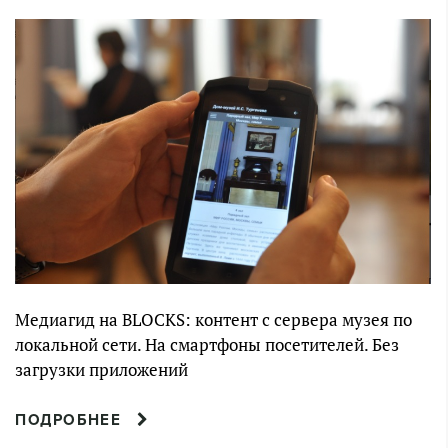
Медиагид на BLOCKS: контент с сервера музея по
локальной сети. На смартфоны посетителей. Без
загрузки приложений
ПОДРОБНЕЕ