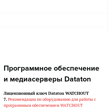
Программное обеспечение
и медиасерверы Dataton
Лицензионный ключ Dataton WATCHOUT
7.
Рекомендации по оборудованию для работы с
программным обеспечением WATCHOUT