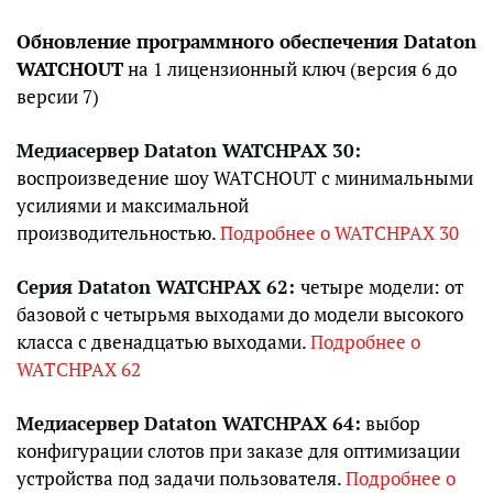
Обновление программного обеспечения Dataton
WATCHOUT
на 1 лицензионный ключ (версия 6 до
версии 7)
Медиасервер Dataton WATCHPAX 30:
воспроизведение шоу WATCHOUT с минимальными
усилиями и максимальной
производительностью.
Подробнее о WATCHPAX 30
Серия Dataton WATCHPAX 62:
четыре модели: от
базовой с четырьмя выходами до модели высокого
класса с двенадцатью выходами.
Подробнее о
WATCHPAX 62
Медиасервер Dataton WATCHPAX 64:
выбор
конфигурации слотов при заказе для оптимизации
устройства под задачи пользователя.
Подробнее о