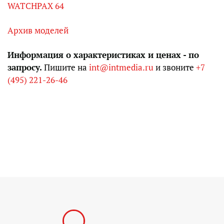
WATCHPAX 64
Архив моделей
Информация о характеристиках и ценах - по
запросу.
Пишите на
int@intmedia.ru
и звоните
+7
(495) 221-26-46