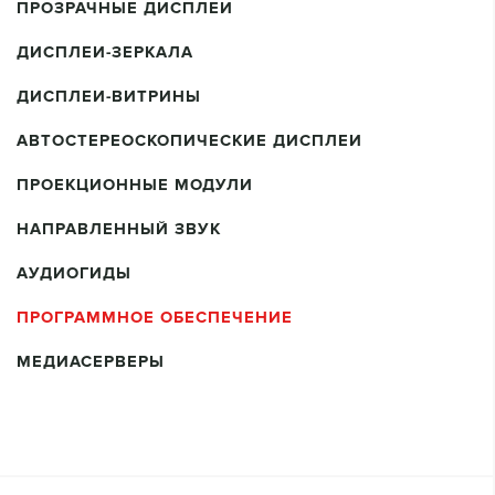
ПРОЗРАЧНЫЕ ДИСПЛЕИ
ДИСПЛЕИ-ЗЕРКАЛА
ДИСПЛЕИ-ВИТРИНЫ
АВТОСТЕРЕОСКОПИЧЕСКИЕ ДИСПЛЕИ
ПРОЕКЦИОННЫЕ МОДУЛИ
НАПРАВЛЕННЫЙ ЗВУК
АУДИОГИДЫ
ПРОГРАММНОЕ ОБЕСПЕЧЕНИЕ
МЕДИАСЕРВЕРЫ