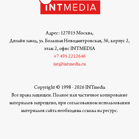
Адрес: 127015 Москва,
Дизайн завод, ул. Большая Новодмитровская, 36, корпус 2,
этаж 2, офис INTMEDIA
+7 495 2212646
int@intmedia.ru
Copyright © 1998 - 2026 INTmedia
Все права защищен. Полное или частичное копирование
материалов запрещено, при согласованном использовании
материалов сайта необходима ссылка на ресурс.