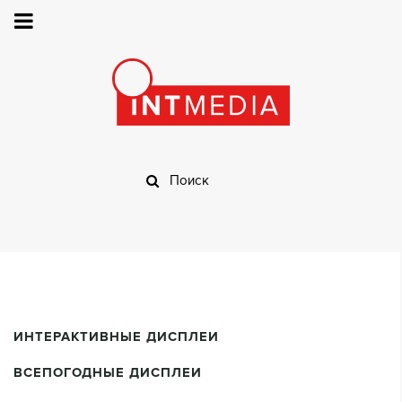
ИНТЕРАКТИВНЫЕ ДИСПЛЕИ
ВСЕПОГОДНЫЕ ДИСПЛЕИ