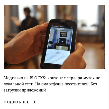
Медиагид на BLOCKS: контент с сервера музея по
локальной сети. На смартфоны посетителей. Без
загрузки приложений
ПОДРОБНЕЕ