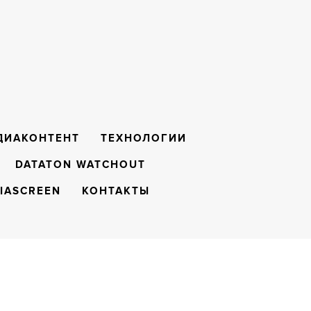
ДИАКОНТЕНТ
ТЕХНОЛОГИИ
DATATON WATCHOUT
IASCREEN
КОНТАКТЫ