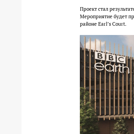
Проект стал результат
Мероприятие будет пр
районе Earl’s Court.