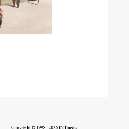
Copyright © 1998 - 2026 INTmedia