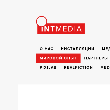
О НАС
ИНСТАЛЛЯЦИИ
МЕ
МИРОВОЙ ОПЫТ
ПАРТНЕРЫ
PIXILAB
REALFICTION
MED