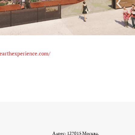
cearthexperience.com/
Адрес: 127015 Москва,