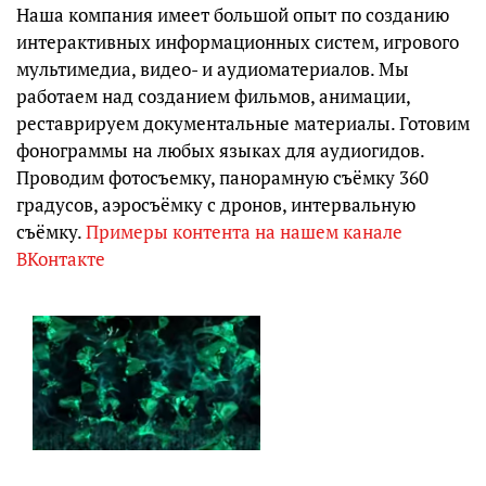
Наша компания имеет большой опыт по созданию
интерактивных информационных систем, игрового
мультимедиа, видео- и аудиоматериалов. Мы
работаем над созданием фильмов, анимации,
реставрируем документальные материалы. Готовим
фонограммы на любых языках для аудиогидов.
Проводим фотосъемку, панорамную съёмку 360
градусов, аэросъёмку с дронов, интервальную
съёмку.
Примеры контента на нашем канале
ВКонтакте