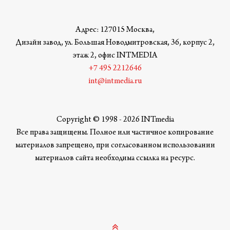
Адрес: 127015 Москва,
Дизайн завод, ул. Большая Новодмитровская, 36, корпус 2,
этаж 2, офис INTMEDIA
+7 495 2212646
int@intmedia.ru
Copyright © 1998 - 2026 INTmedia
Все права защищены. Полное или частичное копирование
материалов запрещено, при согласованном использовании
материалов сайта необходима ссылка на ресурс.