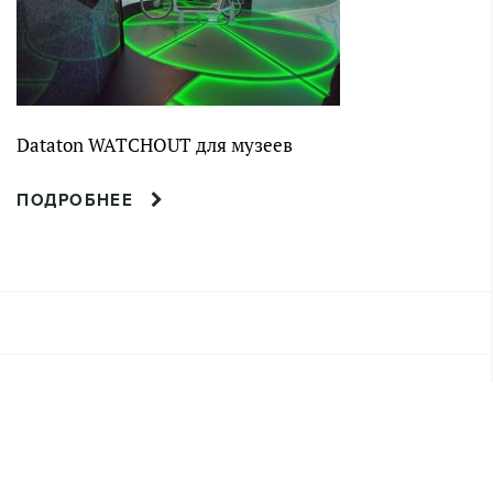
Dataton WATCHOUT для музеев
ПОДРОБНЕЕ