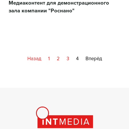
Медиаконтент для демонстрационного
зала компании "Роснано"
Назад
1
2
3
4
Вперёд