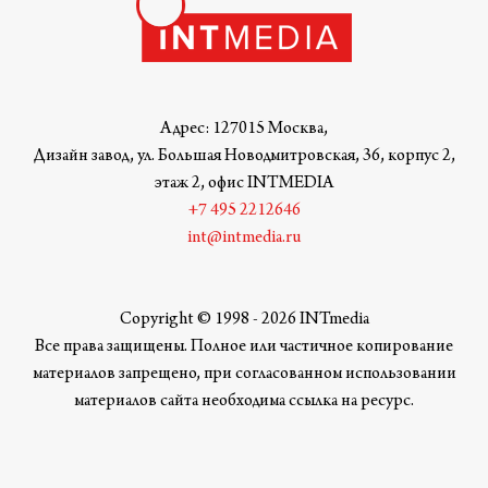
Адрес: 127015 Москва,
Дизайн завод, ул. Большая Новодмитровская, 36, корпус 2,
этаж 2, офис INTMEDIA
+7 495 2212646
int@intmedia.ru
Copyright © 1998 - 2026 INTmedia
Все права защищены. Полное или частичное копирование
материалов запрещено, при согласованном использовании
материалов сайта необходима ссылка на ресурс.