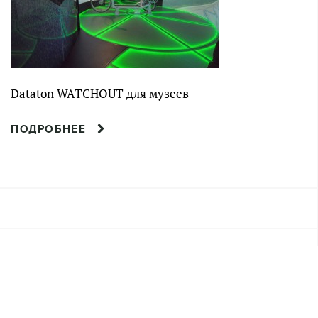
Dataton WATCHOUT для музеев
ПОДРОБНЕЕ