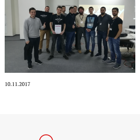
10.11.2017