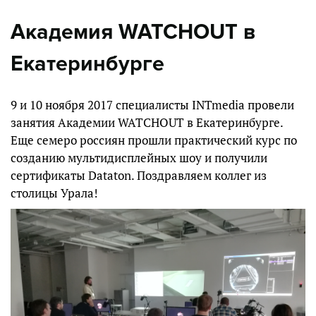
Академия WATCHOUT в
Екатеринбурге
9 и 10 ноября 2017 специалисты INTmedia провели
занятия Академии WATCHOUT в Екатеринбурге.
Еще семеро россиян прошли практический курс по
созданию мультидисплейных шоу и получили
сертификаты Dataton. Поздравляем коллег из
столицы Урала!